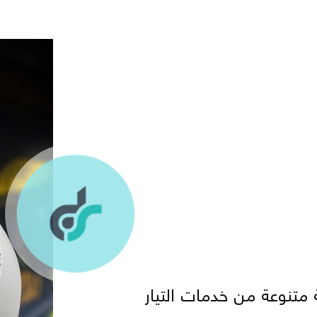
متنوعة من خدمات التيار