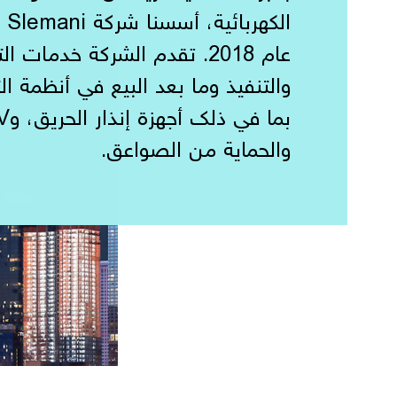
عام 2018. تقدم الشركة خدمات 
والتنفيذ وما بعد البيع في أنظمة ال
والحماية من الصواعق.