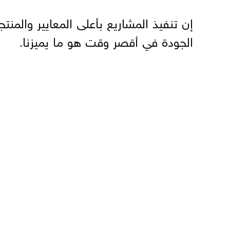
إن تنفيذ المشاريع بأعلى المعايير والمنتج
الجودة في أقصر وقت هو ما يميزنا.