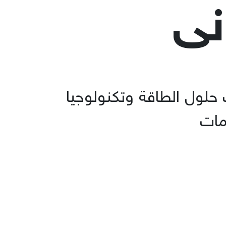
نی
حلول الطاقة وتكنولوجيا
مات