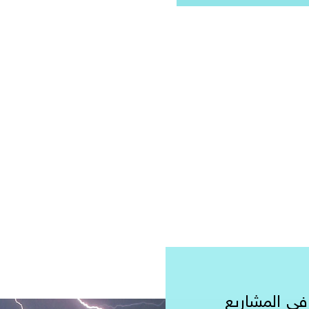
 عن 10 سنوات في المشاريع