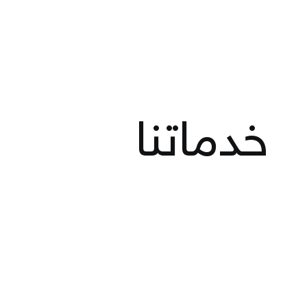
خدماتنا