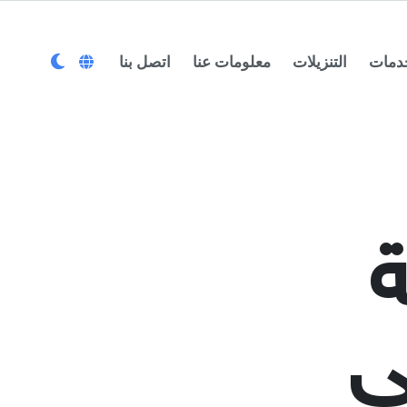
دمات
التنزیلات
معلومات عنا
اتصل بنا
ی