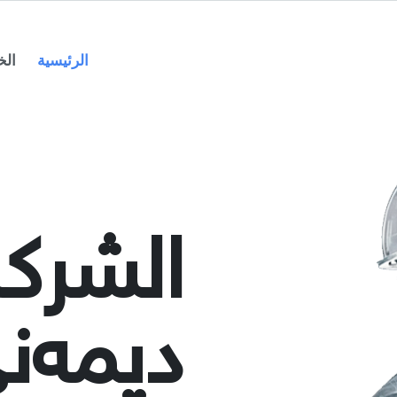
الرئيسية
الخ
الشركة
دیمەن