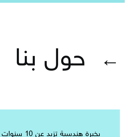
حول بنا
←
بخبرة هندسية تزيد