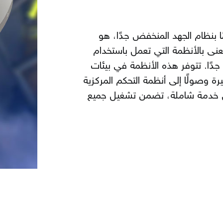
ا بنظام الجهد المنخفض جدًا، هو
ُعنى بالأنظمة التي تعمل باستخدام
ًا. تتوفر هذه الأنظمة في بيئات
يرة وصولًا إلى أنظمة التحكم المركزية
نخفض خدمة شاملة، تضمن تشغيل جميع