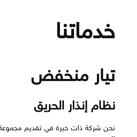
خدماتنا
تيار منخفض
نظام إنذار الحريق
نحن شركة ذات خبرة في تقديم مجموعة 