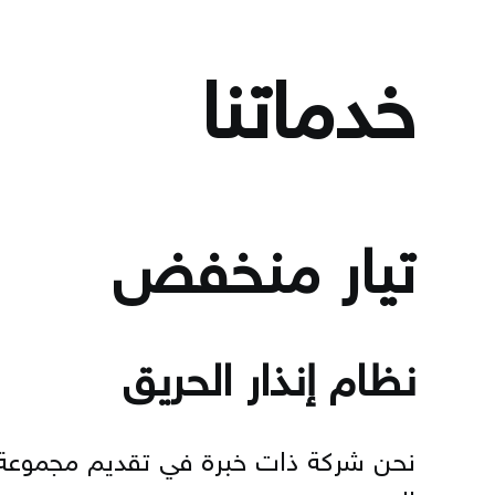
خدماتنا
تيار منخفض
نظام إنذار الحريق
نحن شركة ذات خبرة في تقديم مجموعة 