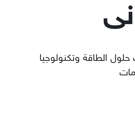
نی
حلول الطاقة وتكنولوجيا
مات