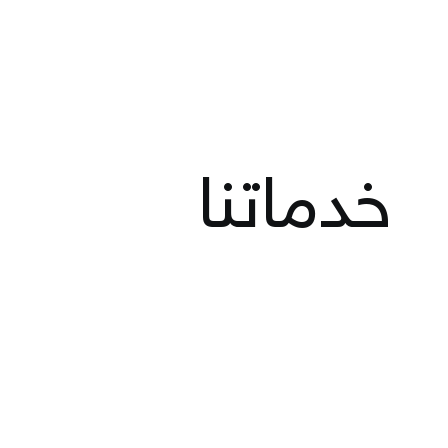
خدماتنا