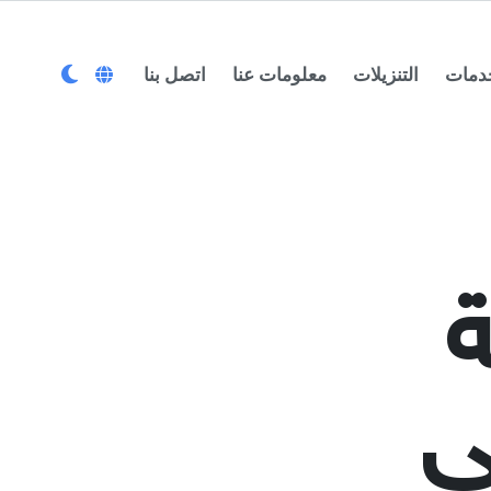
دمات
التنزیلات
معلومات عنا
اتصل بنا
ی