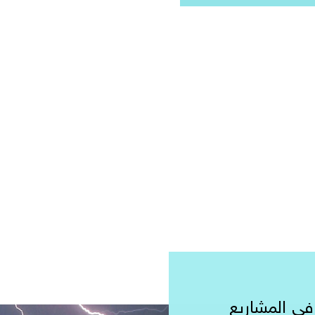
 عن 10 سنوات في المشاريع