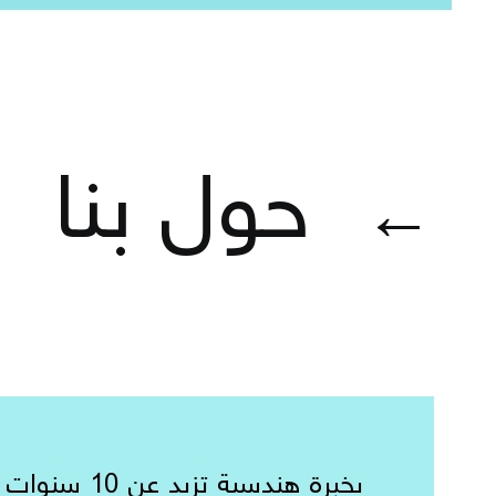
حول بنا
←
بخبرة هندسية تزيد