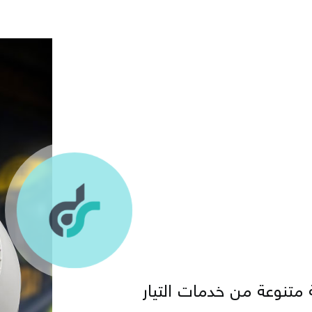
متنوعة من خدمات التيار