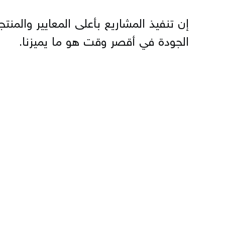
إن تنفيذ المشاريع بأعلى المعايير والمنتج
الجودة في أقصر وقت هو ما يميزنا.