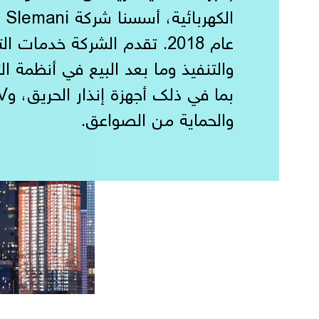
عام 2018. تقدم الشركة خدمات 
والتنفيذ وما بعد البيع في أنظمة ال
والحماية من الصواعق.