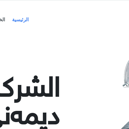
الرئيسية
الخ
الشركة
دیمەن