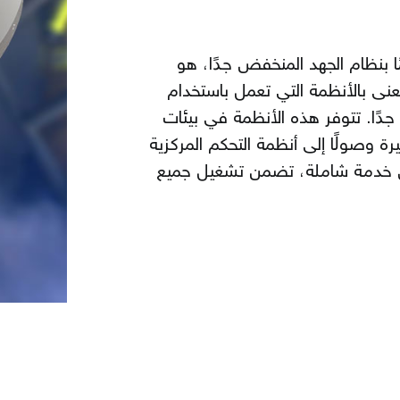
ا بنظام الجهد المنخفض جدًا، هو
ُعنى بالأنظمة التي تعمل باستخدام
ًا. تتوفر هذه الأنظمة في بيئات
يرة وصولًا إلى أنظمة التحكم المركزية
نخفض خدمة شاملة، تضمن تشغيل جميع