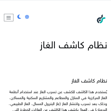
نظام كاشف الغاز
نظام كاشف الغاز
يُستخدم هذا الكاشف للكشف عن تسرب الغاز عند استخدام أنظمة
الغاز المركزية في المنازل والمطاعم والمشاريع السكنية والمساكن،
وذلك بعد تسرب وانتشار الغاز (غاز البترول المسال، الغاز الطبيعي،
البروبان) في الهواء. يكشف هذا الكاشف عن الغازات الخطرة التي