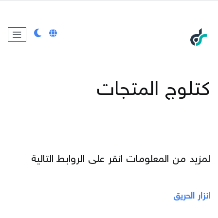
کتلوج المتجات
لمزيد من المعلومات انقر على الروابط التالية
انزار الحریق